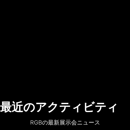
最近のアクティビティ
RGBの最新展示会ニュース