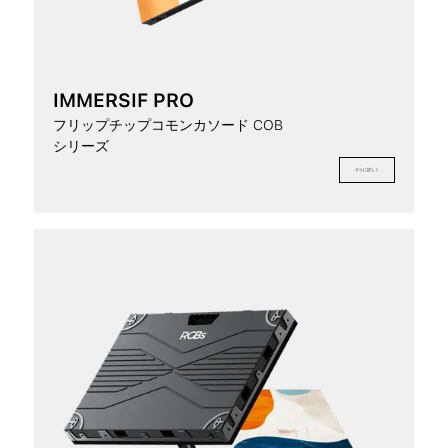
IMMERSIF PRO
フリップチップコモンカソード COB
シリーズ
さらに詳しく